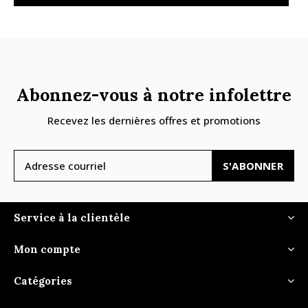
Abonnez-vous à notre infolettre
Recevez les dernières offres et promotions
S'ABONNER
Service à la clientèle
Mon compte
Catégories