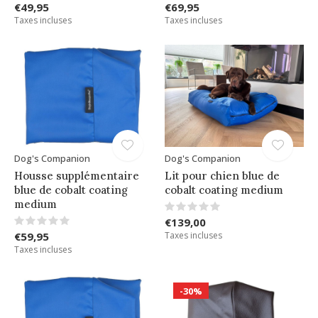
€49,95
€69,95
Taxes incluses
Taxes incluses
Dog's Companion
Dog's Companion
Housse supplémentaire
Lit pour chien blue de
blue de cobalt coating
cobalt coating medium
medium
€139,00
€59,95
Taxes incluses
Taxes incluses
-30%