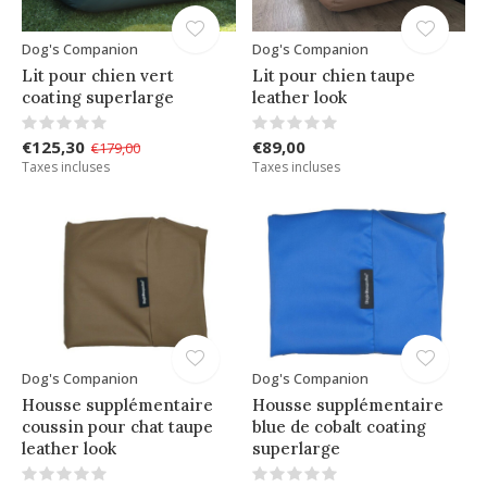
Dog's Companion
Dog's Companion
Lit pour chien vert
Lit pour chien taupe
coating superlarge
leather look
€125,30
€89,00
€179,00
Taxes incluses
Taxes incluses
Dog's Companion
Dog's Companion
Housse supplémentaire
Housse supplémentaire
coussin pour chat taupe
blue de cobalt coating
leather look
superlarge