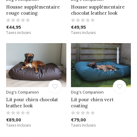
Housse supplémentaire
Housse supplémentaire
rouge coating
chocolat leather look
€44,95
€49,95
Taxes incluses
Taxes incluses
Dog's Companion
Dog's Companion
Lit pour chien chocolat
Lit pour chien vert
leather look
coating
€89,00
€79,00
Taxes incluses
Taxes incluses