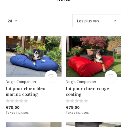
Dog's Companion
Dog's Companion
Lit pour chien bleu
Lit pour chien rouge
marine coating
coating
€79,00
€79,00
Taxes incluses
Taxes incluses