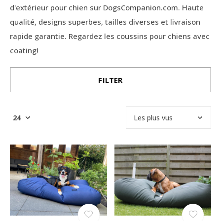
d'extérieur pour chien sur DogsCompanion.com. Haute
qualité, designs superbes, tailles diverses et livraison
rapide garantie. Regardez les coussins pour chiens avec
coating!
FILTER