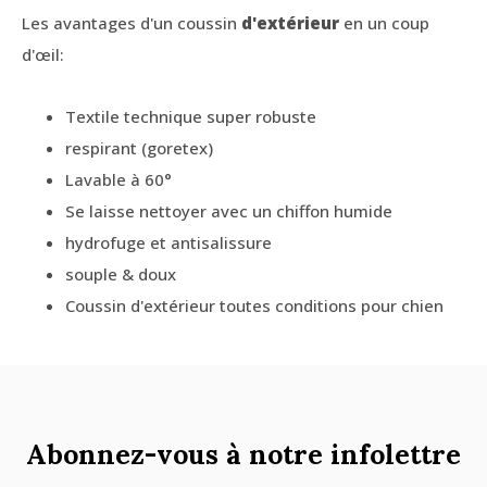
Les avantages d'un coussin
d'extérieur
en un coup
d'œil:
Textile technique super robuste
respirant (goretex)
Lavable à 60°
Se laisse nettoyer avec un chiffon humide
hydrofuge et antisalissure
souple & doux
Coussin d'extérieur toutes conditions pour chien
Abonnez-vous à notre infolettre