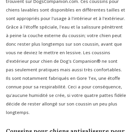
trouvent sur DogsCompanion.com. Ces coussins pour
chiens lavables sont disponibles en différentes tailles et
sont appropriés pour l'usage à l'intérieur et à l'extérieur.
Grâce à l'étoffe spéciale, l'eau et la salissure pénètrent
à peine la couche externe du coussin; votre chien peut
donc rester plus longtemps sur son coussin, avant que
vous ne deviez le mettre en lessive. Les coussins
d'extérieur pour chien de Dog's Companion® ne sont
pas seulement pratiques mais aussi très confortables.
Ils sont notamment fabriqués en Gore Tex, une étoffe
connue pour sa respirabilité. Ceci a pour conséquence,
qu'aucune humidité se crée, si votre quatre pattes fidèle
décide de rester allongé sur son coussin un peu plus
longtemps.
Coussins pour chiens antisalissure pour