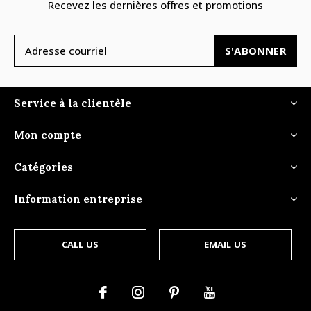
Recevez les dernières offres et promotions
S'ABONNER
Service à la clientèle
Mon compte
Catégories
Information entreprise
CALL US
EMAIL US