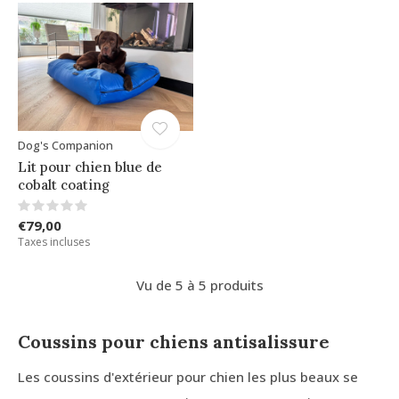
Dog's Companion
Lit pour chien blue de
cobalt coating
€79,00
Taxes incluses
Vu de 5 à 5 produits
Coussins pour chiens antisalissure
Les coussins d'extérieur pour chien les plus beaux se