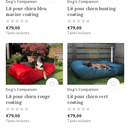
Dog's Companion
Dog's Companion
Lit pour chien bleu
Lit pour chien hunting
marine coating
coating
€79,00
€79,00
Taxes incluses
Taxes incluses
Dog's Companion
Dog's Companion
Lit pour chien rouge
Lit pour chien vert
coating
coating
€79,00
€79,00
Taxes incluses
Taxes incluses