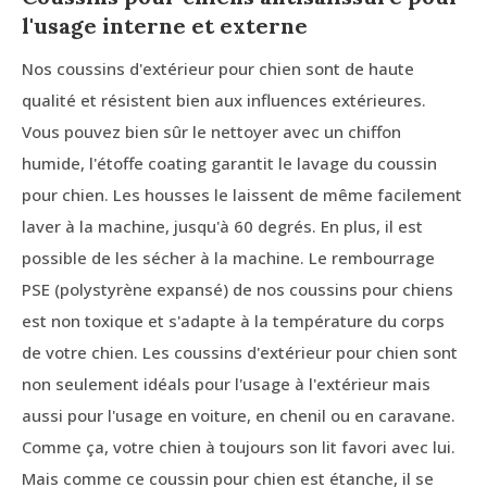
l'usage interne et externe
Nos coussins d'extérieur pour chien sont de haute
qualité et résistent bien aux influences extérieures.
Vous pouvez bien sûr le nettoyer avec un chiffon
humide, l'étoffe coating garantit le lavage du coussin
pour chien. Les housses le laissent de même facilement
laver à la machine, jusqu'à 60 degrés. En plus, il est
possible de les sécher à la machine. Le rembourrage
PSE (polystyrène expansé) de nos coussins pour chiens
est non toxique et s'adapte à la température du corps
de votre chien. Les coussins d'extérieur pour chien sont
non seulement idéals pour l'usage à l'extérieur mais
aussi pour l'usage en voiture, en chenil ou en caravane.
Comme ça, votre chien à toujours son lit favori avec lui.
Mais comme ce coussin pour chien est étanche, il se