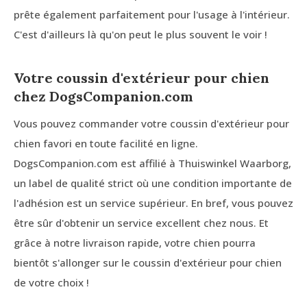
prête également parfaitement pour l'usage à l'intérieur.
C'est d'ailleurs là qu'on peut le plus souvent le voir !
Votre coussin d'extérieur pour chien
chez DogsCompanion.com
Vous pouvez commander votre coussin d'extérieur pour
chien favori en toute facilité en ligne.
DogsCompanion.com est affilié à Thuiswinkel Waarborg,
un label de qualité strict où une condition importante de
l'adhésion est un service supérieur. En bref, vous pouvez
être sûr d'obtenir un service excellent chez nous. Et
grâce à notre livraison rapide, votre chien pourra
bientôt s'allonger sur le coussin d'extérieur pour chien
de votre choix !