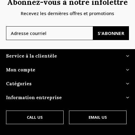
Abonnez-vous à notre infolettre
Recevez les dernières offres et promotions
S'ABONNER
Service à la clientèle
Mon compte
Catégories
Information entreprise
CALL US
EMAIL US