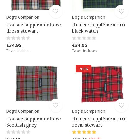
Dog's Companion
Dog's Companion
Housse supplémentaire
Housse supplémentaire
dress stewart
black watch
€34,95
€34,95
Taxes incluses
Taxes incluses
-15%
Dog's Companion
Dog's Companion
Housse supplémentaire
Housse supplémentaire
Scottish grey
royal stewart