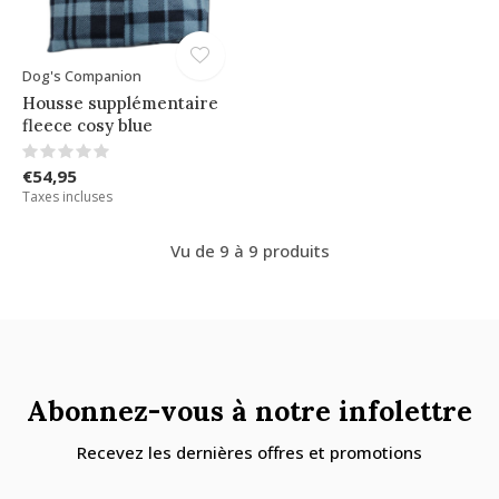
Dog's Companion
Housse supplémentaire
fleece cosy blue
€54,95
Taxes incluses
Vu de 9 à 9 produits
Abonnez-vous à notre infolettre
Recevez les dernières offres et promotions