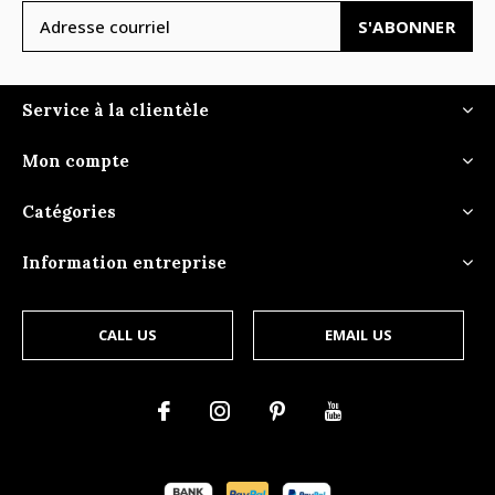
S'ABONNER
Service à la clientèle
Mon compte
Catégories
Information entreprise
CALL US
EMAIL US