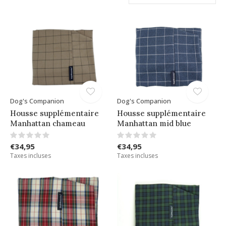
Dog's Companion
Dog's Companion
Housse supplémentaire
Housse supplémentaire
Manhattan chameau
Manhattan mid blue
€34,95
€34,95
Taxes incluses
Taxes incluses