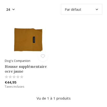
Dog's Companion
Housse supplémentaire
ocre jaune
€44,95
Taxes incluses
Vu de 1 à 1 produits