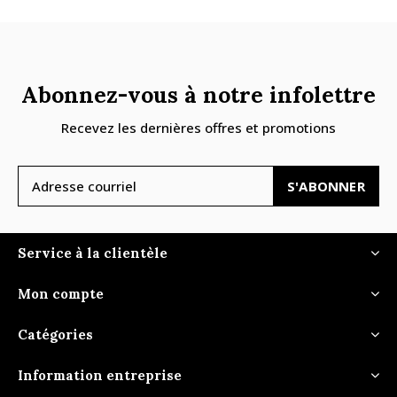
Abonnez-vous à notre infolettre
Recevez les dernières offres et promotions
S'ABONNER
Service à la clientèle
Mon compte
Catégories
Information entreprise