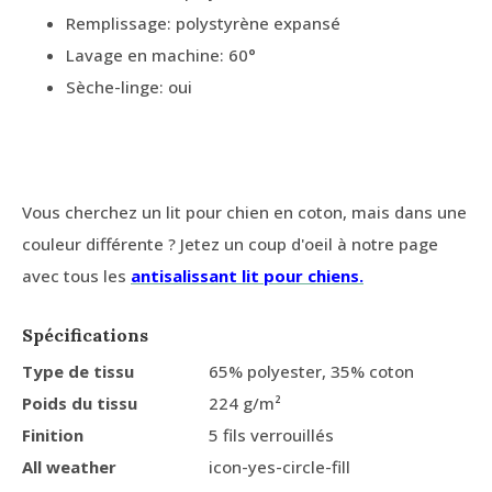
Remplissage: polystyrène expansé
Lavage en machine: 60°
Sèche-linge: oui
Vous cherchez un lit pour chien en coton, mais dans une
couleur différente ? Jetez un coup d'oeil à notre page
avec tous les
antisalissant lit pour chiens.
Spécifications
Type de tissu
65% polyester, 35% coton
Poids du tissu
224 g/m²
Finition
5 fils verrouillés
All weather
icon-yes-circle-fill