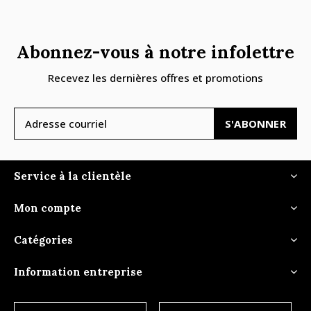
Abonnez-vous à notre infolettre
Recevez les dernières offres et promotions
S'ABONNER
Service à la clientèle
Mon compte
Catégories
Information entreprise