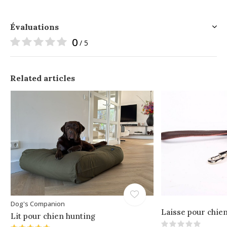
Évaluations
0
/ 5
Related articles
Dog's Companion
Laisse pour chien
Lit pour chien hunting