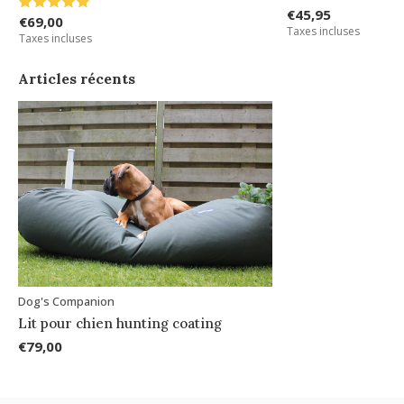
€45,95
€69,00
Taxes incluses
Taxes incluses
Articles récents
Dog's Companion
Lit pour chien hunting coating
€79,00