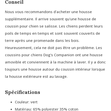
Conseil
Nous vous recommandons d'acheter une housse
supplémentaire. Il arrive souvent qu'une housse de
coussin pour chien se salisse. Les chiens perdent leurs
poils de temps en temps et sont souvent couverts de
terre après une promenade dans les bois.
Heureusement, cela ne doit pas être un problème. Les
coussins pour chiens Dog's Companion ont une housse
amovible et conviennent à la machine à laver. Il y a donc
toujours une housse autour du coussin intérieur lorsque
la housse extérieure est au lavage.
Spécifications
Couleur: vert
Matériau: 65% polyester 35% coton