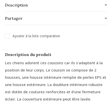
Description
Partager
Ajouter à la liste comparative
Description du produit
Les chiens adorent ces coussins car ils s'adaptent à la
position de leur corps. Le coussin se compose de 2
housses, une housse intérieure remplie de perles EPS et
une housse extérieure. La doublure intérieure robuste
est dotée de coutures renforcées et d'une fermeture
éclair. La couverture extérieure peut être lavée.