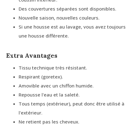
Des couvertures séparées sont disponibles.
Nouvelle saison, nouvelles couleurs.
Si une housse est au lavage, vous avez toujours
une housse différente.
Extra Avantages
Tissu technique très résistant.
Respirant (goretex).
Amovible avec un chiffon humide.
Repousse l'eau et la saleté.
Tous temps (extérieur), peut donc être utilisé à
l'extérieur.
Ne retient pas les cheveux.