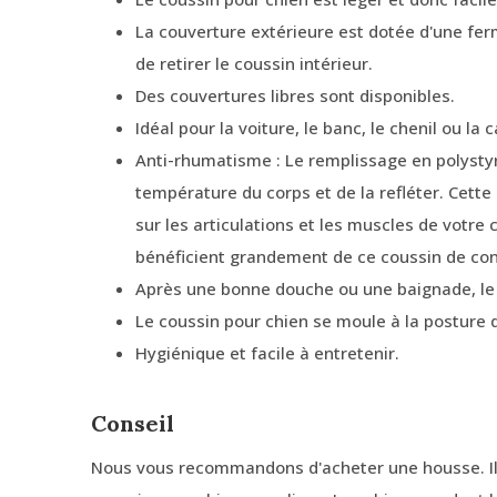
La couverture extérieure est dotée d'une fer
de retirer le coussin intérieur.
Des couvertures libres sont disponibles.
Idéal pour la voiture, le banc, le chenil ou la 
Anti-rhumatisme : Le remplissage en polystyr
température du corps et de la refléter. Cette
sur les articulations et les muscles de votre 
bénéficient grandement de ce coussin de con
Après une bonne douche ou une baignade, le
Le coussin pour chien se moule à la posture 
Hygiénique et facile à entretenir.
Conseil
Nous vous recommandons d'acheter une housse. Il