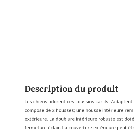
Description du produit
Les chiens adorent ces coussins car ils s'adaptent 
compose de 2 housses; une housse intérieure remp
extérieure. La doublure intérieure robuste est dot
fermeture éclair. La couverture extérieure peut êtr