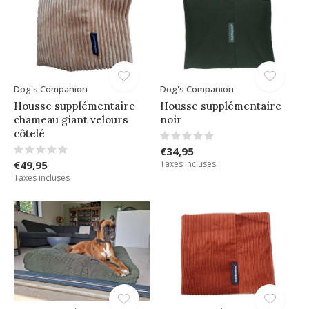
Dog's Companion
Dog's Companion
Housse supplémentaire
Housse supplémentaire
chameau giant velours
noir
côtelé
€34,95
€49,95
Taxes incluses
Taxes incluses