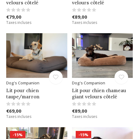
velours côtelé
velours côtelé
€79,00
€89,00
Taxes incluses
Taxes incluses
Dog's Companion
Dog's Companion
Lit pour chien
Lit pour chien chameau
taupe/marron
giant velours côtelé
€69,00
€89,00
Taxes incluses
Taxes incluses
-15%
-15%