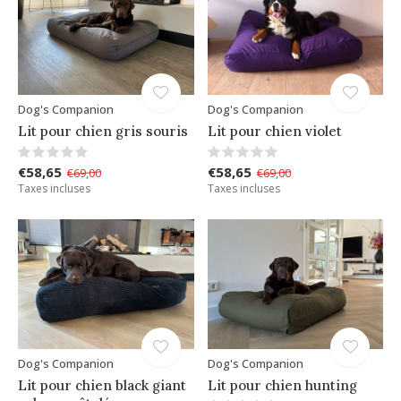
Dog's Companion
Dog's Companion
Lit pour chien gris souris
Lit pour chien violet
€58,65
€58,65
€69,00
€69,00
Taxes incluses
Taxes incluses
Dog's Companion
Dog's Companion
Lit pour chien black giant
Lit pour chien hunting