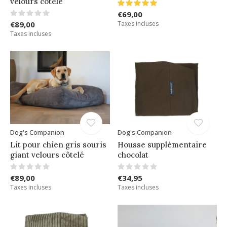
velours côtelé
€69,00
€89,00
Taxes incluses
Taxes incluses
Dog's Companion
Dog's Companion
Lit pour chien gris souris
Housse supplémentaire
giant velours côtelé
chocolat
€89,00
€34,95
Taxes incluses
Taxes incluses