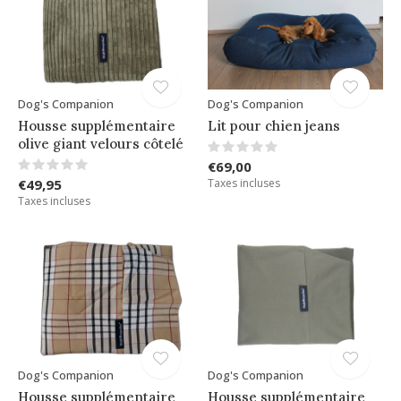
Dog's Companion
Dog's Companion
Housse supplémentaire
Lit pour chien jeans
olive giant velours côtelé
€69,00
€49,95
Taxes incluses
Taxes incluses
Dog's Companion
Dog's Companion
Housse supplémentaire
Housse supplémentaire