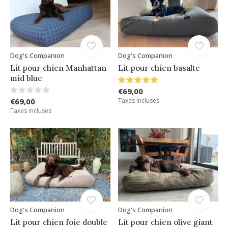
Dog's Companion
Dog's Companion
Lit pour chien Manhattan
Lit pour chien basalte
mid blue
€69,00
€69,00
Taxes incluses
Taxes incluses
Dog's Companion
Dog's Companion
Lit pour chien foie double
Lit pour chien olive giant