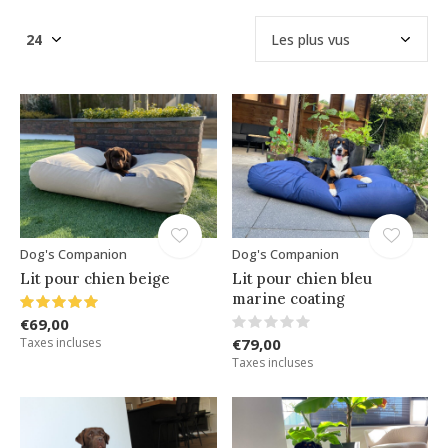
Dog's Companion
Dog's Companion
Lit pour chien beige
Lit pour chien bleu
marine coating
€69,00
Taxes incluses
€79,00
Taxes incluses