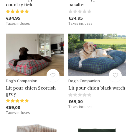
country field
basalte
€34,95
€34,95
Taxes incluses
Taxes incluses
Dog's Companion
Dog's Companion
Lit pour chien Scottish
Lit pour chien black watch
grey
€69,00
€69,00
Taxes incluses
Taxes incluses