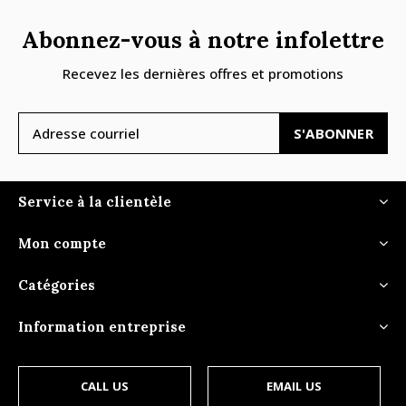
Abonnez-vous à notre infolettre
Recevez les dernières offres et promotions
S'ABONNER
Service à la clientèle
Mon compte
Catégories
Information entreprise
CALL US
EMAIL US