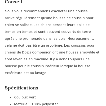
Conseil
Nous vous recommandons d'acheter une housse. Il
arrive régulièrement qu'une housse de coussin pour
chien se salisse. Les chiens perdent leurs poils de
temps en temps et sont souvent couverts de terre
après une promenade dans les bois. Heureusement,
cela ne doit pas être un problème. Les coussins pour
chiens de Dog's Companion ont une housse amovible et
sont lavables en machine. Il y a donc toujours une
housse pour le coussin intérieur lorsque la housse
extérieure est au lavage.
Spécifications
Coulour: vert
Matériau: 100% polyester