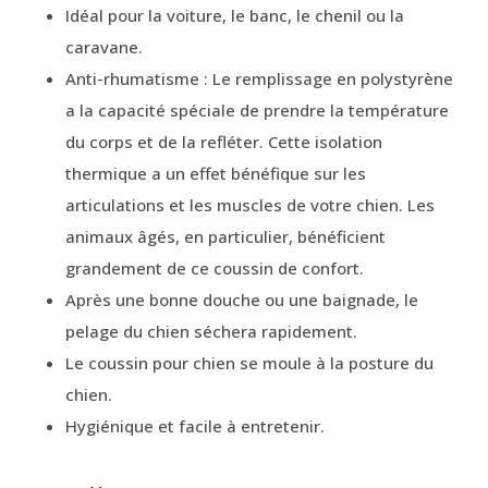
Idéal pour la voiture, le banc, le chenil ou la
caravane.
Anti-rhumatisme : Le remplissage en polystyrène
a la capacité spéciale de prendre la température
du corps et de la refléter. Cette isolation
thermique a un effet bénéfique sur les
articulations et les muscles de votre chien. Les
animaux âgés, en particulier, bénéficient
grandement de ce coussin de confort.
Après une bonne douche ou une baignade, le
pelage du chien séchera rapidement.
Le coussin pour chien se moule à la posture du
chien.
Hygiénique et facile à entretenir.