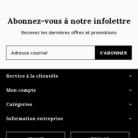
Abonnez-vous à notre infolettre
Recevez les dernières offres et promotions
S'ABONNER
Service à la clientèle
Mon compte
Catégories
Information entreprise