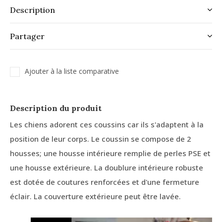
Description
Partager
Ajouter à la liste comparative
Description du produit
Les chiens adorent ces coussins car ils s'adaptent à la
position de leur corps. Le coussin se compose de 2
housses; une housse intérieure remplie de perles PSE et
une housse extérieure. La doublure intérieure robuste
est dotée de coutures renforcées et d'une fermeture
éclair. La couverture extérieure peut être lavée.