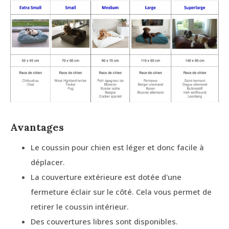
Avantages
Le coussin pour chien est léger et donc facile à
déplacer.
La couverture extérieure est dotée d'une
fermeture éclair sur le côté. Cela vous permet de
retirer le coussin intérieur.
Des couvertures libres sont disponibles.