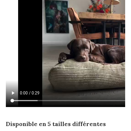
Disponible en 5 tailles différentes