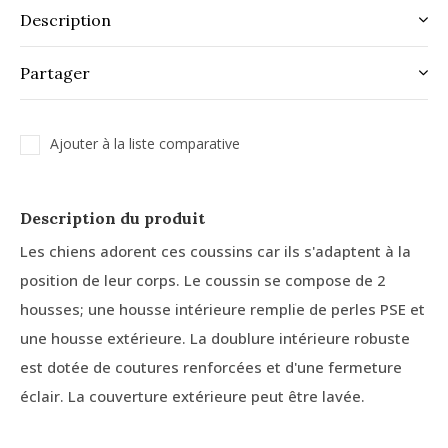
Description
Partager
Ajouter à la liste comparative
Description du produit
Les chiens adorent ces coussins car ils s'adaptent à la
position de leur corps. Le coussin se compose de 2
housses; une housse intérieure remplie de perles PSE et
une housse extérieure. La doublure intérieure robuste
est dotée de coutures renforcées et d'une fermeture
éclair. La couverture extérieure peut être lavée.