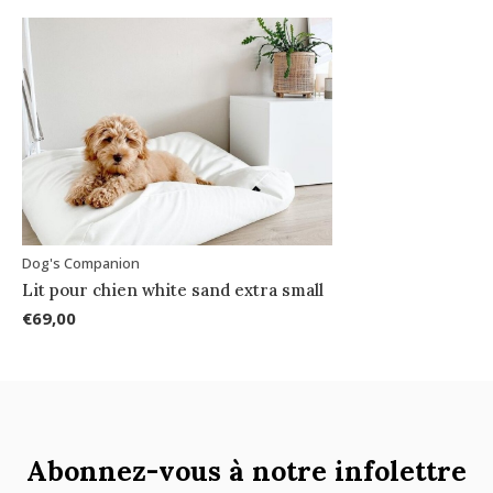
Dog's Companion
Lit pour chien white sand extra small
€69,00
Abonnez-vous à notre infolettre