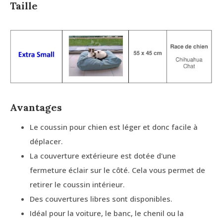
Taille
Avantages
Le coussin pour chien est léger et donc facile à
déplacer.
La couverture extérieure est dotée d'une
fermeture éclair sur le côté. Cela vous permet de
retirer le coussin intérieur.
Des couvertures libres sont disponibles.
Idéal pour la voiture, le banc, le chenil ou la