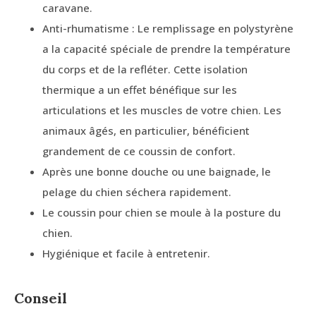
caravane.
Anti-rhumatisme : Le remplissage en polystyrène
a la capacité spéciale de prendre la température
du corps et de la refléter. Cette isolation
thermique a un effet bénéfique sur les
articulations et les muscles de votre chien. Les
animaux âgés, en particulier, bénéficient
grandement de ce coussin de confort.
Après une bonne douche ou une baignade, le
pelage du chien séchera rapidement.
Le coussin pour chien se moule à la posture du
chien.
Hygiénique et facile à entretenir.
Conseil