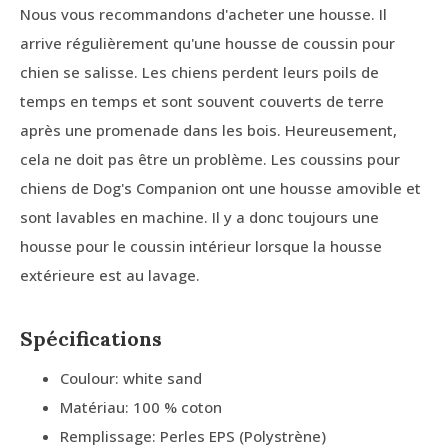
Nous vous recommandons d'acheter une housse. Il
arrive régulièrement qu'une housse de coussin pour
chien se salisse. Les chiens perdent leurs poils de
temps en temps et sont souvent couverts de terre
après une promenade dans les bois. Heureusement,
cela ne doit pas être un problème. Les coussins pour
chiens de Dog's Companion ont une housse amovible et
sont lavables en machine. Il y a donc toujours une
housse pour le coussin intérieur lorsque la housse
extérieure est au lavage.
Spécifications
Coulour: white sand
Matériau: 100 % coton
Remplissage: Perles EPS (Polystrène)