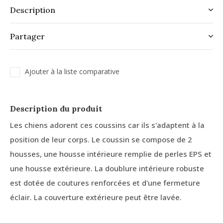
Description
Partager
Ajouter à la liste comparative
Description du produit
Les chiens adorent ces coussins car ils s'adaptent à la
position de leur corps. Le coussin se compose de 2
housses, une housse intérieure remplie de perles EPS et
une housse extérieure. La doublure intérieure robuste
est dotée de coutures renforcées et d'une fermeture
éclair. La couverture extérieure peut être lavée.