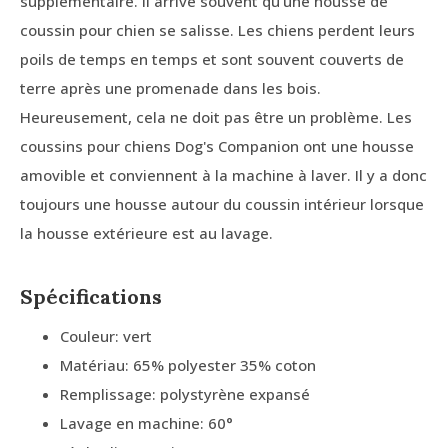
supplémentaire. Il arrive souvent qu'une housse de
coussin pour chien se salisse. Les chiens perdent leurs
poils de temps en temps et sont souvent couverts de
terre après une promenade dans les bois.
Heureusement, cela ne doit pas être un problème. Les
coussins pour chiens Dog's Companion ont une housse
amovible et conviennent à la machine à laver. Il y a donc
toujours une housse autour du coussin intérieur lorsque
la housse extérieure est au lavage.
Spécifications
Couleur: vert
Matériau: 65% polyester 35% coton
Remplissage: polystyrène expansé
Lavage en machine: 60°