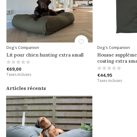
Dog's Companion
Dog's Companion
Lit pour chien hunting extra small
Housse suppléme
coating extra sma
€69,00
Taxes incluses
€44,95
Taxes incluses
Articles récents