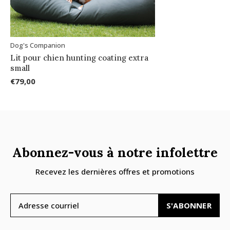
Dog's Companion
Lit pour chien hunting coating extra
small
€79,00
Abonnez-vous à notre infolettre
Recevez les dernières offres et promotions
S'ABONNER