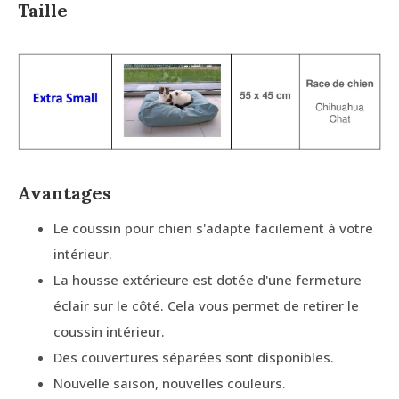
Taille
Avantages
Le coussin pour chien s'adapte facilement à votre
intérieur.
La housse extérieure est dotée d'une fermeture
éclair sur le côté. Cela vous permet de retirer le
coussin intérieur.
Des couvertures séparées sont disponibles.
Nouvelle saison, nouvelles couleurs.