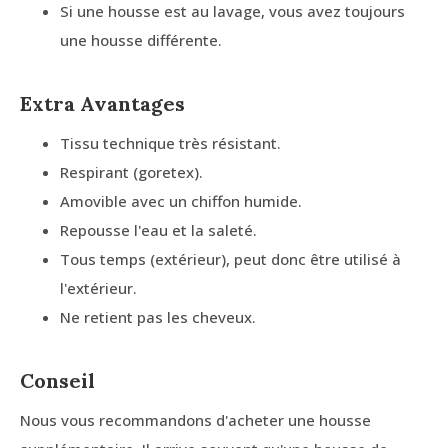
Si une housse est au lavage, vous avez toujours
une housse différente.
Extra Avantages
Tissu technique très résistant.
Respirant (goretex).
Amovible avec un chiffon humide.
Repousse l'eau et la saleté.
Tous temps (extérieur), peut donc être utilisé à
l'extérieur.
Ne retient pas les cheveux.
Conseil
Nous vous recommandons d'acheter une housse