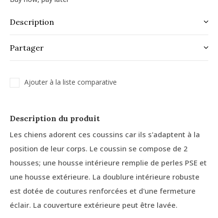
Description
Partager
Ajouter à la liste comparative
Description du produit
Les chiens adorent ces coussins car ils s'adaptent à la
position de leur corps. Le coussin se compose de 2
housses; une housse intérieure remplie de perles PSE et
une housse extérieure. La doublure intérieure robuste
est dotée de coutures renforcées et d'une fermeture
éclair. La couverture extérieure peut être lavée.