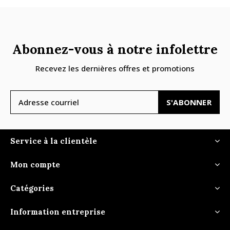
Abonnez-vous à notre infolettre
Recevez les dernières offres et promotions
S'ABONNER
Service à la clientèle
Mon compte
Catégories
Information entreprise