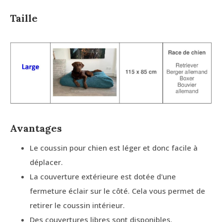
Taille
Avantages
Le coussin pour chien est léger et donc facile à
déplacer.
La couverture extérieure est dotée d'une
fermeture éclair sur le côté. Cela vous permet de
retirer le coussin intérieur.
Des couvertures libres sont disponibles.