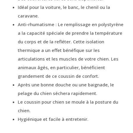
Idéal pour la voiture, le banc, le chenil ou la
caravane.
Anti-rhumatisme : Le remplissage en polystyrène
a la capacité spéciale de prendre la température
du corps et de la refléter. Cette isolation
thermique a un effet bénéfique sur les
articulations et les muscles de votre chien. Les
animaux âgés, en particulier, bénéficient
grandement de ce coussin de confort.
Après une bonne douche ou une baignade, le
pelage du chien séchera rapidement.
Le coussin pour chien se moule à la posture du
chien.
Hygiénique et facile à entretenir.