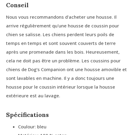
Conseil
Nous vous recommandons d'acheter une housse. Il
arrive régulièrement qu'une housse de coussin pour
chien se salisse. Les chiens perdent leurs poils de
temps en temps et sont souvent couverts de terre
après une promenade dans les bois. Heureusement,
cela ne doit pas être un problème. Les coussins pour
chiens de Dog's Companion ont une housse amovible et
sont lavables en machine. Il y a donc toujours une
housse pour le coussin intérieur lorsque la housse
extérieure est au lavage.
Spécifications
Coulour: bleu