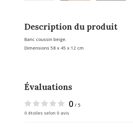
Description du produit
Banc coussin beige.
Dimensions 58 x 45 x 12 cm
Évaluations
0
/ 5
0 étoiles selon 0 avis