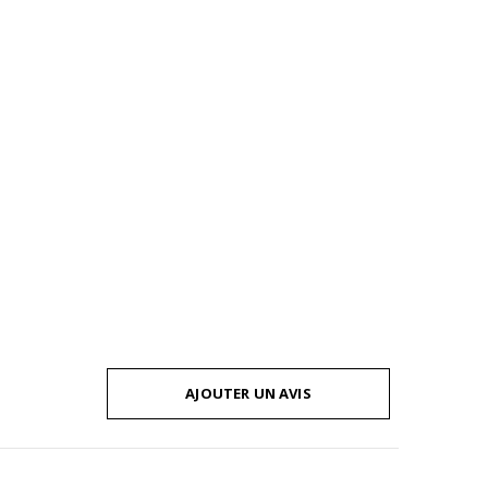
AJOUTER UN AVIS