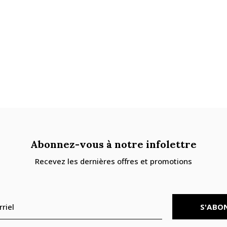
Abonnez-vous à notre infolettre
Recevez les dernières offres et promotions
S'ABO