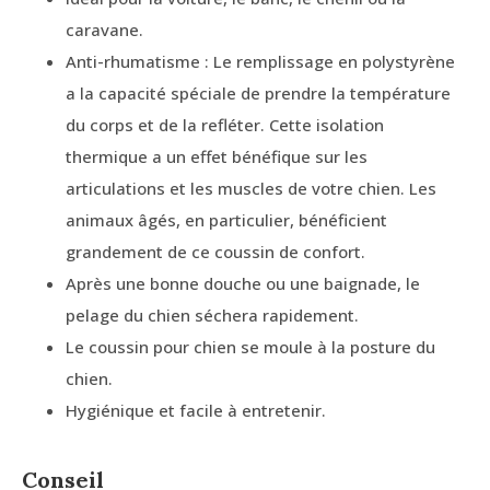
caravane.
Anti-rhumatisme : Le remplissage en polystyrène
a la capacité spéciale de prendre la température
du corps et de la refléter. Cette isolation
thermique a un effet bénéfique sur les
articulations et les muscles de votre chien. Les
animaux âgés, en particulier, bénéficient
grandement de ce coussin de confort.
Après une bonne douche ou une baignade, le
pelage du chien séchera rapidement.
Le coussin pour chien se moule à la posture du
chien.
Hygiénique et facile à entretenir.
Conseil