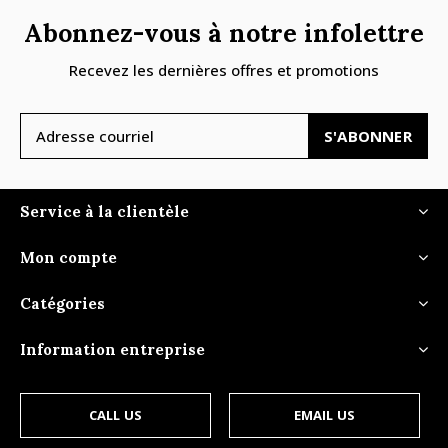
Abonnez-vous à notre infolettre
Recevez les dernières offres et promotions
S'ABONNER
Service à la clientèle
Mon compte
Catégories
Information entreprise
CALL US
EMAIL US