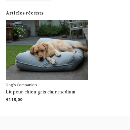
Articles récents
Dog's Companion
Lit pour chien gris clair medium
€119,00