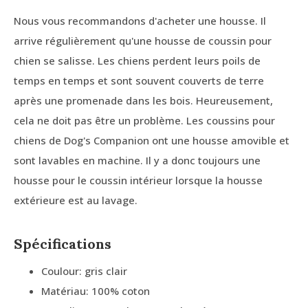
Nous vous recommandons d'acheter une housse. Il
arrive régulièrement qu'une housse de coussin pour
chien se salisse. Les chiens perdent leurs poils de
temps en temps et sont souvent couverts de terre
après une promenade dans les bois. Heureusement,
cela ne doit pas être un problème. Les coussins pour
chiens de Dog's Companion ont une housse amovible et
sont lavables en machine. Il y a donc toujours une
housse pour le coussin intérieur lorsque la housse
extérieure est au lavage.
Spécifications
Coulour: gris clair
Matériau: 100% coton