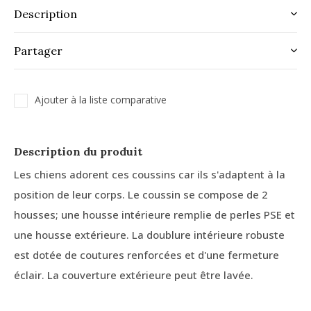
Description
Partager
Ajouter à la liste comparative
Description du produit
Les chiens adorent ces coussins car ils s'adaptent à la
position de leur corps. Le coussin se compose de 2
housses; une housse intérieure remplie de perles PSE et
une housse extérieure. La doublure intérieure robuste
est dotée de coutures renforcées et d'une fermeture
éclair. La couverture extérieure peut être lavée.