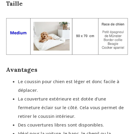
Taille
Avantages
Le coussin pour chien est léger et donc facile à
déplacer.
La couverture extérieure est dotée d'une
fermeture éclair sur le côté. Cela vous permet de
retirer le coussin intérieur.
Des couvertures libres sont disponibles.
Idéal pour la voiture, le banc, le chenil ou la