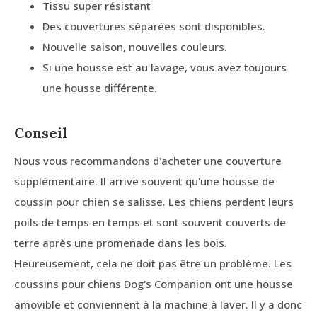
Tissu super résistant
Des couvertures séparées sont disponibles.
Nouvelle saison, nouvelles couleurs.
Si une housse est au lavage, vous avez toujours
une housse différente.
Conseil
Nous vous recommandons d'acheter une couverture
supplémentaire. Il arrive souvent qu'une housse de
coussin pour chien se salisse. Les chiens perdent leurs
poils de temps en temps et sont souvent couverts de
terre après une promenade dans les bois.
Heureusement, cela ne doit pas être un problème. Les
coussins pour chiens Dog's Companion ont une housse
amovible et conviennent à la machine à laver. Il y a donc