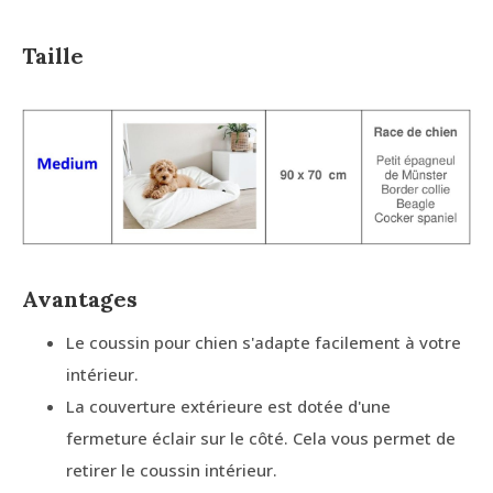
Taille
Avantages
Le coussin pour chien s'adapte facilement à votre
intérieur.
La couverture extérieure est dotée d'une
fermeture éclair sur le côté. Cela vous permet de
retirer le coussin intérieur.