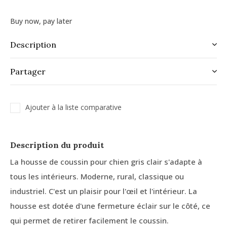
Buy now, pay later
Description
Partager
Ajouter à la liste comparative
Description du produit
La housse de coussin pour chien gris clair s'adapte à
tous les intérieurs. Moderne, rural, classique ou
industriel. C'est un plaisir pour l'œil et l'intérieur. La
housse est dotée d'une fermeture éclair sur le côté, ce
qui permet de retirer facilement le coussin.