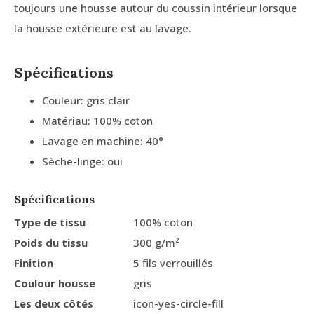
toujours une housse autour du coussin intérieur lorsque
la housse extérieure est au lavage.
Spécifications
Couleur: gris clair
Matériau: 100% coton
Lavage en machine: 40°
Sèche-linge: oui
Spécifications
Type de tissu
100% coton
Poids du tissu
300 g/m²
Finition
5 fils verrouillés
Coulour housse
gris
Les deux côtés
icon-yes-circle-fill