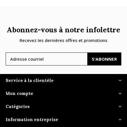
Abonnez-vous à notre infolettre
Recevez les dernières offres et promotions
S'ABONNER
Service à la clientèle
Mon compte
Catégories
Information entreprise