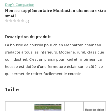
Dog's Companion
Housse supplémentaire Manhattan chameau extra
small
(0)
Description du produit
La housse de coussin pour chien Manhattan chameau
s'adapte à tous les intérieurs. Moderne, rural, classique
ou industriel. C'est un plaisir pour l'œil et l'intérieur. La
housse est dotée d'une fermeture éclair sur le côté, ce
qui permet de retirer facilement le coussin.
Taille