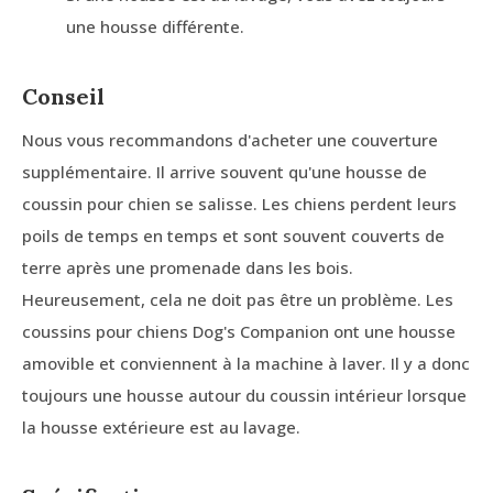
une housse différente.
Conseil
Nous vous recommandons d'acheter une couverture
supplémentaire. Il arrive souvent qu'une housse de
coussin pour chien se salisse. Les chiens perdent leurs
poils de temps en temps et sont souvent couverts de
terre après une promenade dans les bois.
Heureusement, cela ne doit pas être un problème. Les
coussins pour chiens Dog's Companion ont une housse
amovible et conviennent à la machine à laver. Il y a donc
toujours une housse autour du coussin intérieur lorsque
la housse extérieure est au lavage.