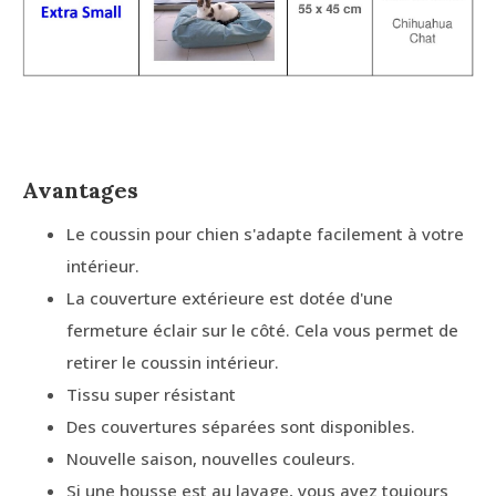
Avantages
Le coussin pour chien s'adapte facilement à votre
intérieur.
La couverture extérieure est dotée d'une
fermeture éclair sur le côté. Cela vous permet de
retirer le coussin intérieur.
Tissu super résistant
Des couvertures séparées sont disponibles.
Nouvelle saison, nouvelles couleurs.
Si une housse est au lavage, vous avez toujours