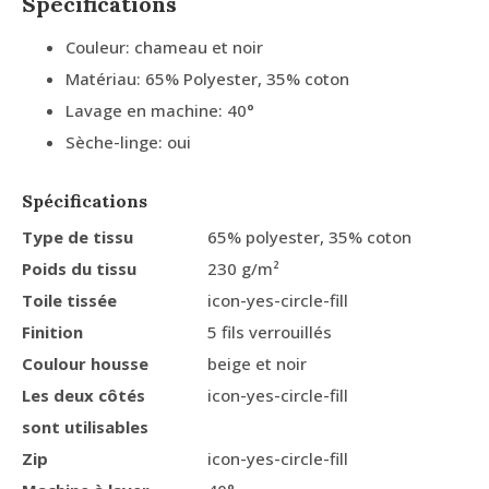
Spécifications
Couleur: chameau et noir
Matériau: 65% Polyester, 35% coton
Lavage en machine: 40°
Sèche-linge: oui
Spécifications
Type de tissu
65% polyester, 35% coton
Poids du tissu
230 g/m²
Toile tissée
icon-yes-circle-fill
Finition
5 fils verrouillés
Coulour housse
beige et noir
Les deux côtés
icon-yes-circle-fill
sont utilisables
Zip
icon-yes-circle-fill