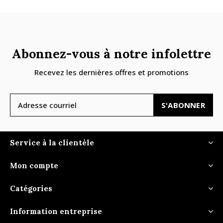
Abonnez-vous à notre infolettre
Recevez les dernières offres et promotions
S'ABONNER
Service à la clientèle
Mon compte
Catégories
Information entreprise