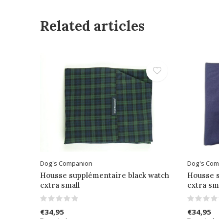
Related articles
Dog's Companion
Dog's Com
Housse supplémentaire black watch
Housse s
extra small
extra sm
€34,95
€34,95