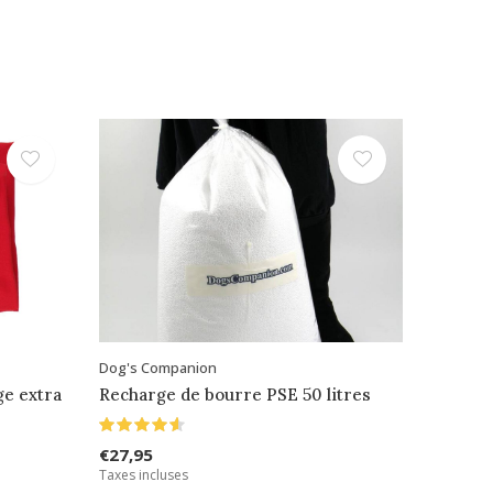
Dog's Companion
e extra
Recharge de bourre PSE 50 litres
€27,95
Taxes incluses