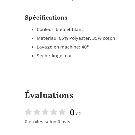
Spécifications
Couleur: bleu et blanc
Matériau: 65% Polyester, 35% coton
Lavage en machine: 40°
Sèche-linge: oui
Évaluations
0
/ 5
0 étoiles selon 0 avis