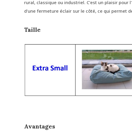
rural, classique ou industriel. C'est un plaisir pour 
d'une fermeture éclair sur le côté, ce qui permet de
Taille
Avantages