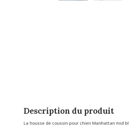
Description du produit
La housse de coussin pour chien Manhattan mid blu