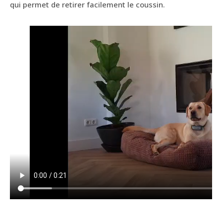
qui permet de retirer facilement le coussin.