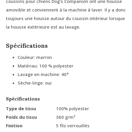
coussins pour chiens Dog's Companion ont une housse
amovible et conviennent à la machine à laver. Il y a donc
toujours une housse autour du coussin intérieur lorsque
la housse extérieure est au lavage.
Spécifications
Couleur: marron
Matériau: 100 % polyester
Lavage en machine: 40°
Sèche-linge: oui
Spécifications
Type de tissu
100% polyester
Poids du tissu
360 g/m²
Finition
5 fils verrouillés