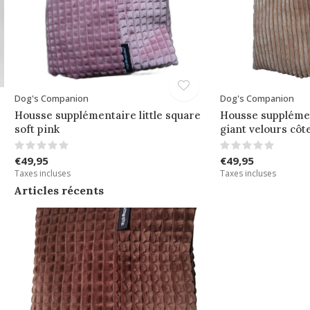
Dog's Companion
Dog's Companion
Housse supplémentaire little square
Housse suppléme
soft pink
giant velours côt
€49,95
€49,95
Taxes incluses
Taxes incluses
Articles récents