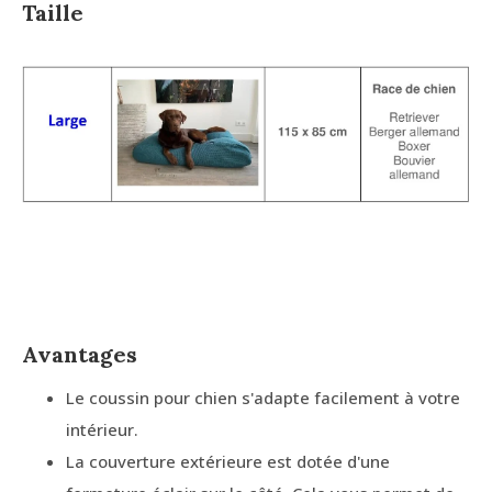
Taille
Avantages
Le coussin pour chien s'adapte facilement à votre
intérieur.
La couverture extérieure est dotée d'une