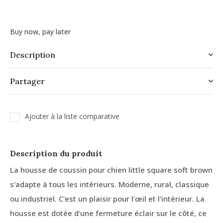
Buy now, pay later
Description
Partager
Ajouter à la liste comparative
Description du produit
La housse de coussin pour chien little square soft brown
s'adapte à tous les intérieurs. Moderne, rural, classique
ou industriel. C'est un plaisir pour l'œil et l'intérieur. La
housse est dotée d'une fermeture éclair sur le côté, ce