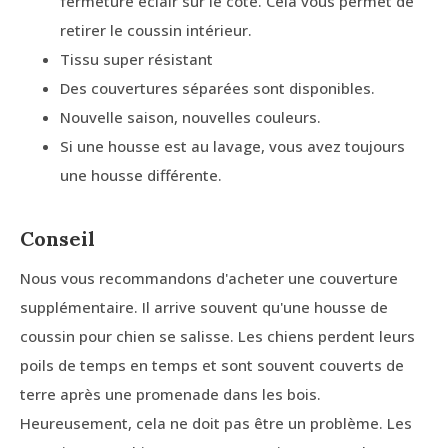
fermeture éclair sur le côté. Cela vous permet de
retirer le coussin intérieur.
Tissu super résistant
Des couvertures séparées sont disponibles.
Nouvelle saison, nouvelles couleurs.
Si une housse est au lavage, vous avez toujours
une housse différente.
Conseil
Nous vous recommandons d'acheter une couverture
supplémentaire. Il arrive souvent qu'une housse de
coussin pour chien se salisse. Les chiens perdent leurs
poils de temps en temps et sont souvent couverts de
terre après une promenade dans les bois.
Heureusement, cela ne doit pas être un problème. Les