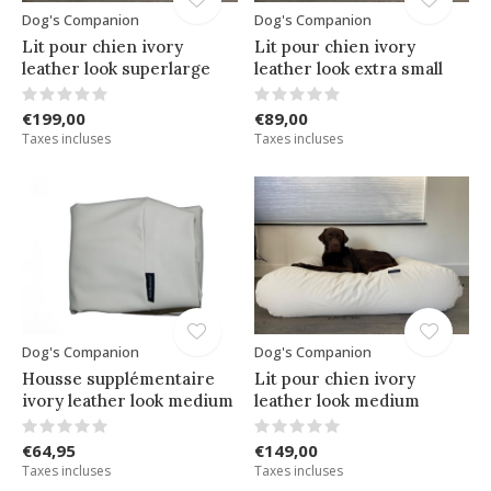
Dog's Companion
Dog's Companion
Lit pour chien ivory
Lit pour chien ivory
leather look superlarge
leather look extra small
€199,00
€89,00
Taxes incluses
Taxes incluses
Dog's Companion
Dog's Companion
Housse supplémentaire
Lit pour chien ivory
ivory leather look medium
leather look medium
€64,95
€149,00
Taxes incluses
Taxes incluses