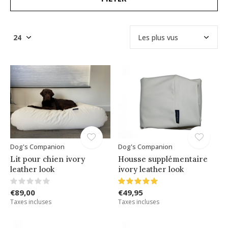
Dog's Companion
Dog's Companion
Lit pour chien ivory
Housse supplémentaire
leather look
ivory leather look
€89,00
€49,95
Taxes incluses
Taxes incluses