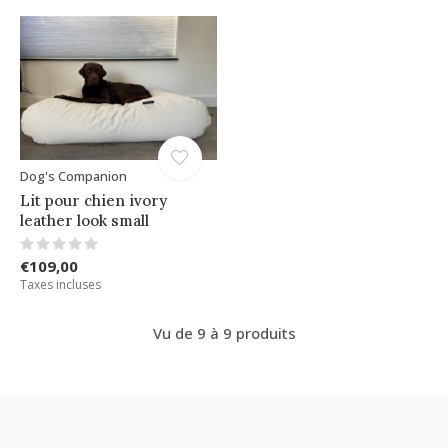
Dog's Companion
Lit pour chien ivory
leather look small
€109,00
Taxes incluses
Vu de 9 à 9 produits