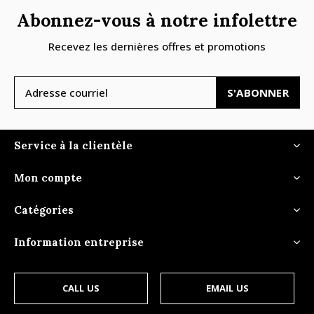
Abonnez-vous à notre infolettre
Recevez les dernières offres et promotions
S'ABONNER
Service à la clientèle
Mon compte
Catégories
Information entreprise
CALL US
EMAIL US