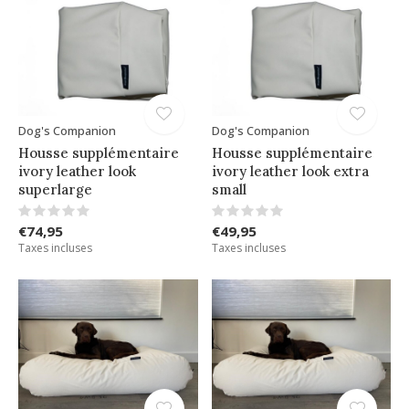
Dog's Companion
Dog's Companion
Housse supplémentaire
Housse supplémentaire
ivory leather look
ivory leather look extra
superlarge
small
€74,95
€49,95
Taxes incluses
Taxes incluses