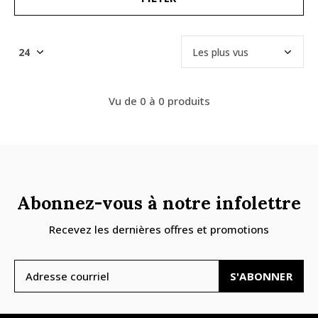
Vu de 0 à 0 produits
Abonnez-vous à notre infolettre
Recevez les dernières offres et promotions
S'ABONNER