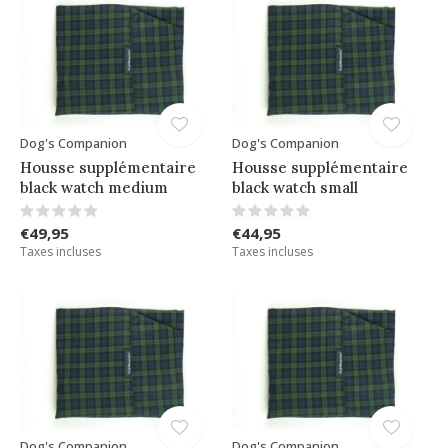
Dog's Companion
Dog's Companion
Housse supplémentaire
Housse supplémentaire
black watch medium
black watch small
€49,95
€44,95
Taxes incluses
Taxes incluses
Dog's Companion
Dog's Companion