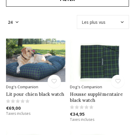
Dog's Companion
Dog's Companion
Lit pour chien black watch
Housse supplémentaire
black watch
€69,00
Taxes incluses
€34,95
Taxes incluses