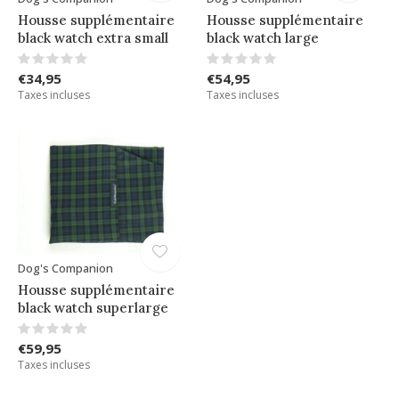
Housse supplémentaire
Housse supplémentaire
black watch extra small
black watch large
€34,95
€54,95
Taxes incluses
Taxes incluses
Dog's Companion
Housse supplémentaire
black watch superlarge
€59,95
Taxes incluses