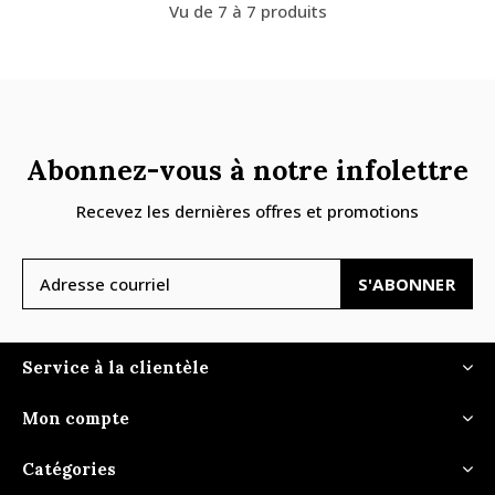
Vu de 7 à 7 produits
Abonnez-vous à notre infolettre
Recevez les dernières offres et promotions
S'ABONNER
Service à la clientèle
Mon compte
Catégories