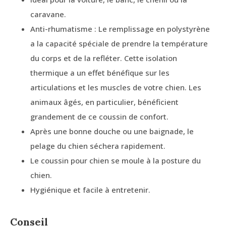
caravane.
Anti-rhumatisme : Le remplissage en polystyrène
a la capacité spéciale de prendre la température
du corps et de la refléter. Cette isolation
thermique a un effet bénéfique sur les
articulations et les muscles de votre chien. Les
animaux âgés, en particulier, bénéficient
grandement de ce coussin de confort.
Après une bonne douche ou une baignade, le
pelage du chien séchera rapidement.
Le coussin pour chien se moule à la posture du
chien.
Hygiénique et facile à entretenir.
Conseil