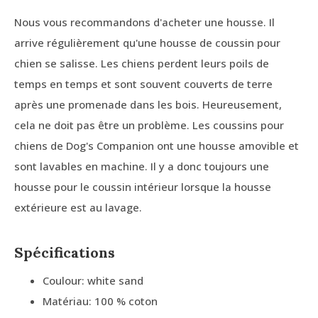
Nous vous recommandons d'acheter une housse. Il
arrive régulièrement qu'une housse de coussin pour
chien se salisse. Les chiens perdent leurs poils de
temps en temps et sont souvent couverts de terre
après une promenade dans les bois. Heureusement,
cela ne doit pas être un problème. Les coussins pour
chiens de Dog's Companion ont une housse amovible et
sont lavables en machine. Il y a donc toujours une
housse pour le coussin intérieur lorsque la housse
extérieure est au lavage.
Spécifications
Coulour: white sand
Matériau: 100 % coton