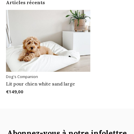
Articles récents
Dog's Companion
Lit pour chien white sand large
€149,00
Abonnez-vous à notre infolettre