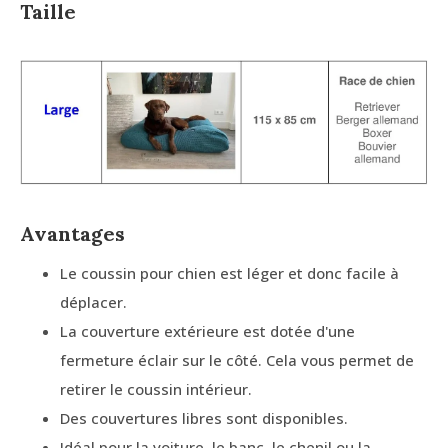
Taille
Avantages
Le coussin pour chien est léger et donc facile à
déplacer.
La couverture extérieure est dotée d'une
fermeture éclair sur le côté. Cela vous permet de
retirer le coussin intérieur.
Des couvertures libres sont disponibles.
Idéal pour la voiture, le banc, le chenil ou la