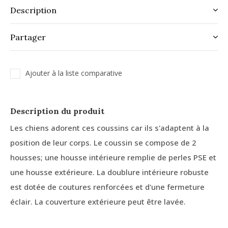
Description
Partager
Ajouter à la liste comparative
Description du produit
Les chiens adorent ces coussins car ils s'adaptent à la
position de leur corps. Le coussin se compose de 2
housses; une housse intérieure remplie de perles PSE et
une housse extérieure. La doublure intérieure robuste
est dotée de coutures renforcées et d'une fermeture
éclair. La couverture extérieure peut être lavée.