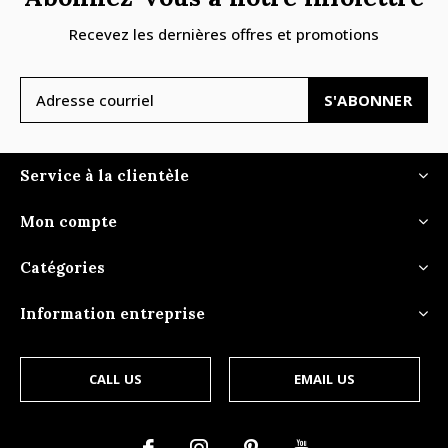
Recevez les dernières offres et promotions
S'ABONNER
Service à la clientèle
Mon compte
Catégories
Information entreprise
CALL US
EMAIL US