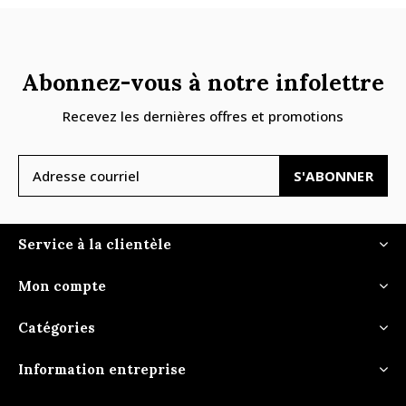
Abonnez-vous à notre infolettre
Recevez les dernières offres et promotions
S'ABONNER
Service à la clientèle
Mon compte
Catégories
Information entreprise