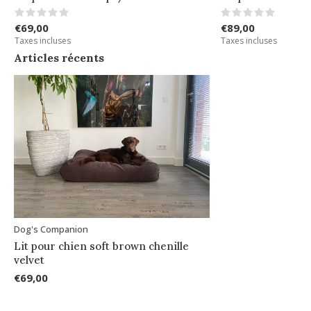
€69,00
€89,00
Taxes incluses
Taxes incluses
Articles récents
Dog's Companion
Lit pour chien soft brown chenille
velvet
€69,00