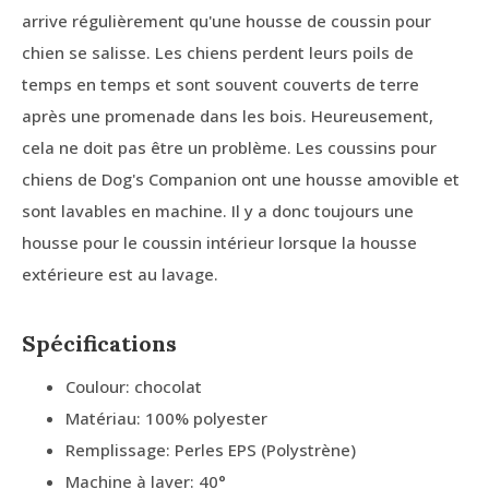
arrive régulièrement qu'une housse de coussin pour
chien se salisse. Les chiens perdent leurs poils de
temps en temps et sont souvent couverts de terre
après une promenade dans les bois. Heureusement,
cela ne doit pas être un problème. Les coussins pour
chiens de Dog's Companion ont une housse amovible et
sont lavables en machine. Il y a donc toujours une
housse pour le coussin intérieur lorsque la housse
extérieure est au lavage.
Spécifications
Coulour: chocolat
Matériau: 100% polyester
Remplissage: Perles EPS (Polystrène)
Machine à laver: 40°