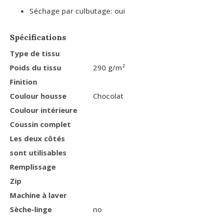
Séchage par culbutage: oui
Spécifications
Type de tissu
Poids du tissu
290 g/m²
Finition
Coulour housse
Chocolat
Coulour intérieure
Coussin complet
Les deux côtés
sont utilisables
Remplissage
Zip
Machine à laver
Sèche-linge
no