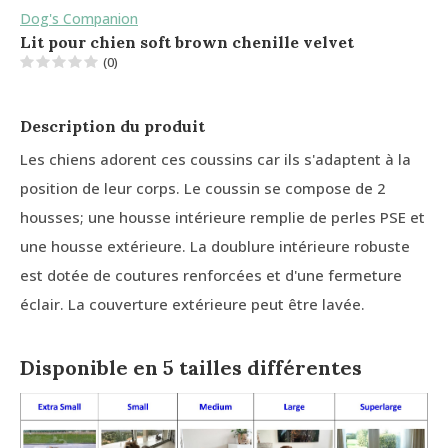
Dog's Companion
Lit pour chien soft brown chenille velvet
(0)
Description du produit
Les chiens adorent ces coussins car ils s'adaptent à la
position de leur corps. Le coussin se compose de 2
housses; une housse intérieure remplie de perles PSE et
une housse extérieure. La doublure intérieure robuste
est dotée de coutures renforcées et d'une fermeture
éclair. La couverture extérieure peut être lavée.
Disponible en 5 tailles différentes