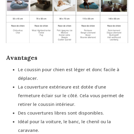
Avantages
Le coussin pour chien est léger et donc facile à
déplacer.
La couverture extérieure est dotée d'une
fermeture éclair sur le côté. Cela vous permet de
retirer le coussin intérieur.
Des couvertures libres sont disponibles.
Idéal pour la voiture, le banc, le chenil ou la
caravane.