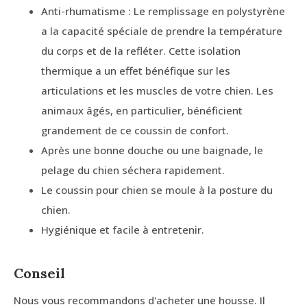
Anti-rhumatisme : Le remplissage en polystyrène
a la capacité spéciale de prendre la température
du corps et de la refléter. Cette isolation
thermique a un effet bénéfique sur les
articulations et les muscles de votre chien. Les
animaux âgés, en particulier, bénéficient
grandement de ce coussin de confort.
Après une bonne douche ou une baignade, le
pelage du chien séchera rapidement.
Le coussin pour chien se moule à la posture du
chien.
Hygiénique et facile à entretenir.
Conseil
Nous vous recommandons d'acheter une housse. Il