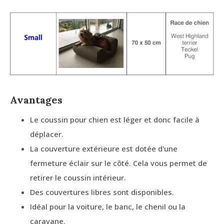
Avantages
Le coussin pour chien est léger et donc facile à
déplacer.
La couverture extérieure est dotée d'une
fermeture éclair sur le côté. Cela vous permet de
retirer le coussin intérieur.
Des couvertures libres sont disponibles.
Idéal pour la voiture, le banc, le chenil ou la
caravane.