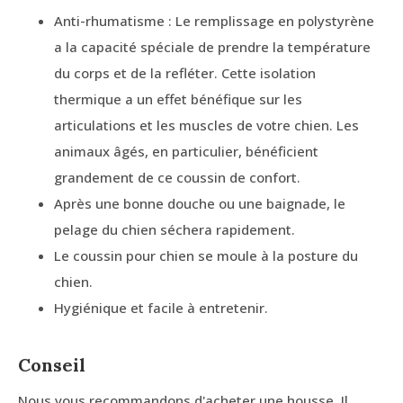
Anti-rhumatisme : Le remplissage en polystyrène
a la capacité spéciale de prendre la température
du corps et de la refléter. Cette isolation
thermique a un effet bénéfique sur les
articulations et les muscles de votre chien. Les
animaux âgés, en particulier, bénéficient
grandement de ce coussin de confort.
Après une bonne douche ou une baignade, le
pelage du chien séchera rapidement.
Le coussin pour chien se moule à la posture du
chien.
Hygiénique et facile à entretenir.
Conseil
Nous vous recommandons d'acheter une housse. Il