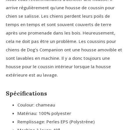
arrive régulièrement qu'une housse de coussin pour
chien se salisse. Les chiens perdent leurs poils de
temps en temps et sont souvent couverts de terre
après une promenade dans les bois. Heureusement,
cela ne doit pas être un problème. Les coussins pour
chiens de Dog's Companion ont une housse amovible et
sont lavables en machine. Il y a donc toujours une
housse pour le coussin intérieur lorsque la housse
extérieure est au lavage.
Spécifications
Coulour: chameau
Matériau: 100% polyester
Remplissage: Perles EPS (Polystrène)
Machine à laver: 40°