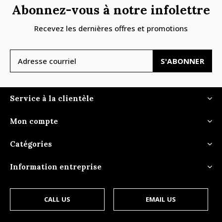
Abonnez-vous à notre infolettre
Recevez les dernières offres et promotions
S'ABONNER
Service à la clientèle
Mon compte
Catégories
Information entreprise
CALL US
EMAIL US