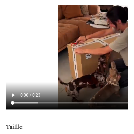
Taille