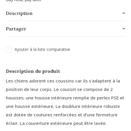
Description
Partager
Ajouter à la liste comparative
Description du produit
Les chiens adorent ces coussins car ils s'adaptent à la
position de leur corps. Le coussin se compose de 2
housses; une housse intérieure remplie de perles PSE et
une housse extérieure. La doublure intérieure robuste
est dotée de coutures renforcées et d'une fermeture
éclair. La couverture extérieure peut être lavée.