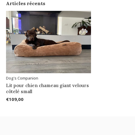
Articles récents
Dog's Companion
Lit pour chien chameau giant velours
côtelé small
€109,00