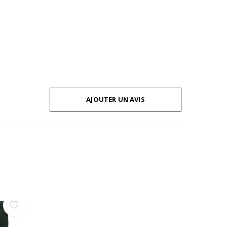
AJOUTER UN AVIS