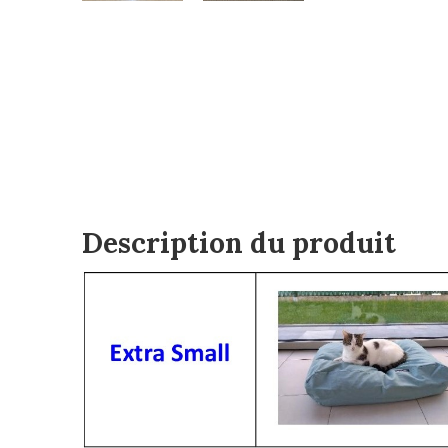
Description du produit