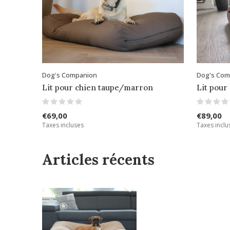
Dog's Companion
Dog's Com
Lit pour chien taupe/marron
Lit pour
€69,00
€89,00
Taxes incluses
Taxes inclu
Articles récents