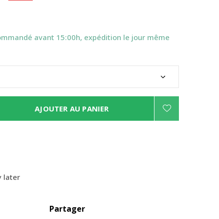
ommandé avant 15:00h, expédition le jour même
AJOUTER AU PANIER
 later
Partager