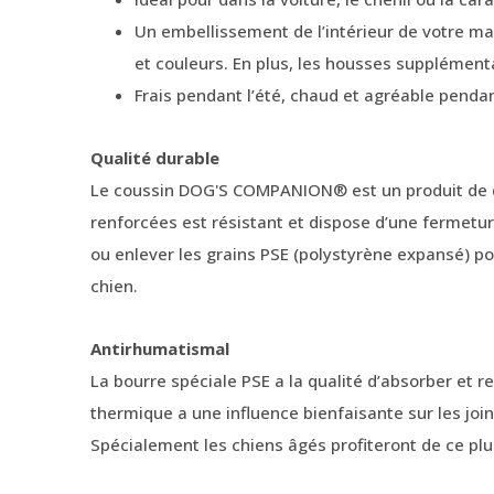
Un embellissement de l’intérieur de votre ma
et couleurs. En plus, les housses supplémen
Frais pendant l’été, chaud et agréable pendant
Qualité durable
Le coussin DOG'S COMPANION® est un produit de qu
renforcées est résistant et dispose d’une fermetur
ou enlever les grains PSE (polystyrène expansé) po
chien.
Antirhumatismal
La bourre spéciale PSE a la qualité d’absorber et re
thermique a une influence bienfaisante sur les join
Spécialement les chiens âgés profiteront de ce plu