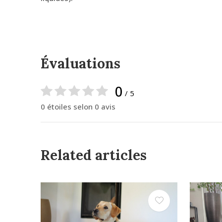
Évaluations
0
/ 5
0 étoiles selon 0 avis
Related articles