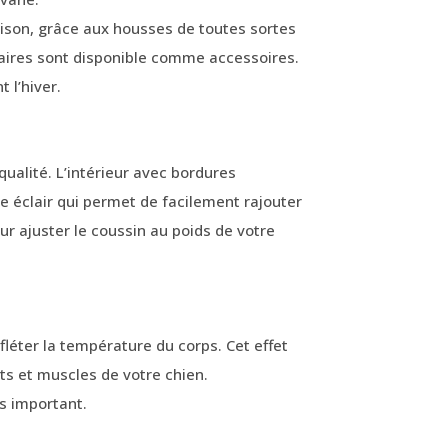
ison, grâce aux housses de toutes sortes
taires sont disponible comme accessoires.
 l’hiver.
alité. L’intérieur avec bordures
e éclair qui permet de facilement rajouter
ur ajuster le coussin au poids de votre
fléter la température du corps. Cet effet
ts et muscles de votre chien.
s important.