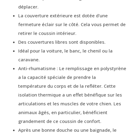
déplacer.
La couverture extérieure est dotée d'une
fermeture éclair sur le côté. Cela vous permet de
retirer le coussin intérieur.
Des couvertures libres sont disponibles.
Idéal pour la voiture, le banc, le chenil ou la
caravane.
Anti-rhumatisme : Le remplissage en polystyrène
a la capacité spéciale de prendre la
température du corps et de la refléter. Cette
isolation thermique a un effet bénéfique sur les
articulations et les muscles de votre chien. Les
animaux âgés, en particulier, bénéficient
grandement de ce coussin de confort.
Après une bonne douche ou une baignade, le