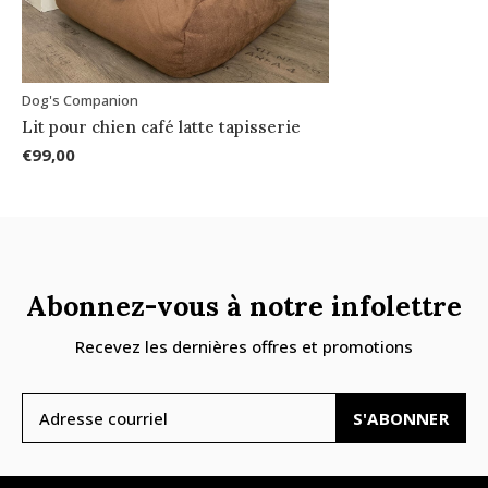
Dog's Companion
Lit pour chien café latte tapisserie
€99,00
Abonnez-vous à notre infolettre
Recevez les dernières offres et promotions
S'ABONNER