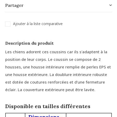
Partager
Ajouter à la liste comparative
Description du produit
Les chiens adorent ces coussins car ils s'adaptent à la
position de leur corps. Le coussin se compose de 2
housses, une housse intérieure remplie de perles EPS et
une housse extérieure. La doublure intérieure robuste
est dotée de coutures renforcées et d'une fermeture
éclair. La couverture extérieure peut être lavée.
Disponible en
tailles
différentes
Dimensions -