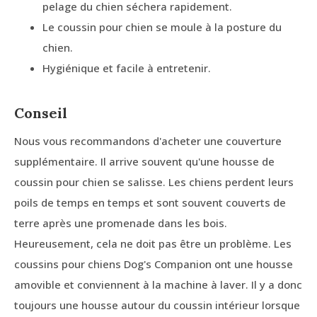
pelage du chien séchera rapidement.
Le coussin pour chien se moule à la posture du
chien.
Hygiénique et facile à entretenir.
Conseil
Nous vous recommandons d'acheter une couverture
supplémentaire. Il arrive souvent qu'une housse de
coussin pour chien se salisse. Les chiens perdent leurs
poils de temps en temps et sont souvent couverts de
terre après une promenade dans les bois.
Heureusement, cela ne doit pas être un problème. Les
coussins pour chiens Dog's Companion ont une housse
amovible et conviennent à la machine à laver. Il y a donc
toujours une housse autour du coussin intérieur lorsque