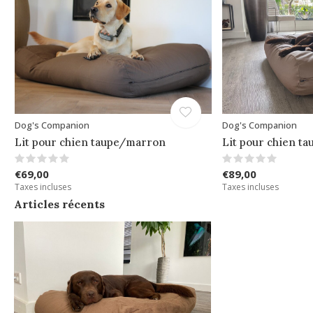
Dog's Companion
Dog's Companion
Lit pour chien taupe/marron
Lit pour chien ta
€69,00
€89,00
Taxes incluses
Taxes incluses
Articles récents