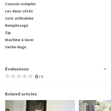
Coussin complet
Les deux côtés
sont utilisables
Remplissage
Zip
Machine à laver
Sèche-linge
Évaluations
0
/ 5
Related articles