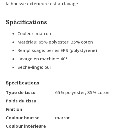
la housse extérieure est au lavage.
Spécifications
Couleur: marron
Matériau: 65% polyester, 35% coton
Remplissage: perles EPS (polystyrène)
Lavage en machine: 40°
Sèche-linge: oui
Spécifications
Type de tissu
65% polyester, 35% coton
Poids du tissu
Finition
Coulour housse
marron
Coulour intérieure