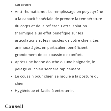
caravane.
Anti-rhumatisme : Le remplissage en polystyrène
a la capacité spéciale de prendre la température
du corps et de la refléter. Cette isolation
thermique a un effet bénéfique sur les
articulations et les muscles de votre chien. Les
animaux âgés, en particulier, bénéficient
grandement de ce coussin de confort.
Après une bonne douche ou une baignade, le
pelage du chien séchera rapidement.
Le coussin pour chien se moule à la posture du
chien.
Hygiénique et facile à entretenir.
Conseil