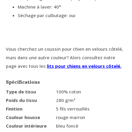
Machine à laver: 40°
Séchage par culbutage: oui
Vous cherchez un coussin pour chien en velours côtelé,
mais dans une autre couleur? Alors consultez notre
page avec tous les
lits pour chiens en velours côtelé.
Spécifications
Type de tissu
100% coton
Poids du tissu
280 g/m²
Finition
5 fils verrouillés
Coulour housse
rouge marron
Coulour intérieure
bleu foncé