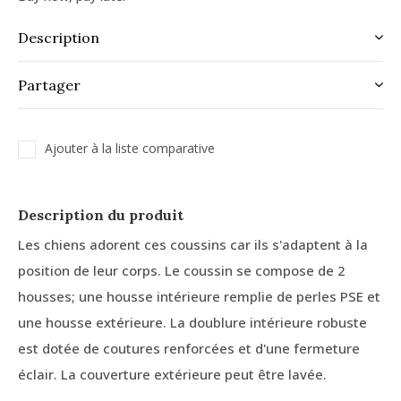
Description
Partager
Ajouter à la liste comparative
Description du produit
Les chiens adorent ces coussins car ils s'adaptent à la
position de leur corps. Le coussin se compose de 2
housses; une housse intérieure remplie de perles PSE et
une housse extérieure. La doublure intérieure robuste
est dotée de coutures renforcées et d'une fermeture
éclair. La couverture extérieure peut être lavée.