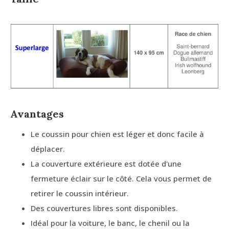
Avantages
Le coussin pour chien est léger et donc facile à
déplacer.
La couverture extérieure est dotée d'une
fermeture éclair sur le côté. Cela vous permet de
retirer le coussin intérieur.
Des couvertures libres sont disponibles.
Idéal pour la voiture, le banc, le chenil ou la