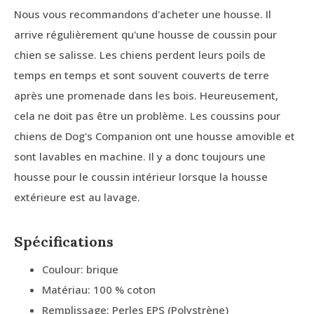
Nous vous recommandons d'acheter une housse. Il
arrive régulièrement qu'une housse de coussin pour
chien se salisse. Les chiens perdent leurs poils de
temps en temps et sont souvent couverts de terre
après une promenade dans les bois. Heureusement,
cela ne doit pas être un problème. Les coussins pour
chiens de Dog's Companion ont une housse amovible et
sont lavables en machine. Il y a donc toujours une
housse pour le coussin intérieur lorsque la housse
extérieure est au lavage.
Spécifications
Coulour: brique
Matériau: 100 % coton
Remplissage: Perles EPS (Polystrène)