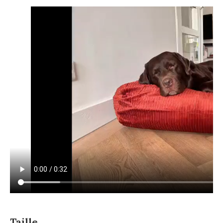
Taille