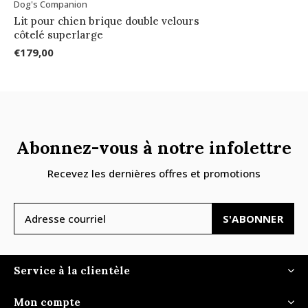
Dog's Companion
Lit pour chien brique double velours
côtelé superlarge
€179,00
Abonnez-vous à notre infolettre
Recevez les dernières offres et promotions
S'ABONNER
Service à la clientèle
Mon compte