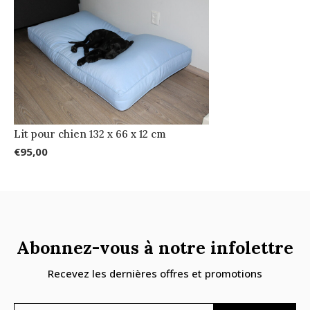
Lit pour chien 132 x 66 x 12 cm
€95,00
Abonnez-vous à notre infolettre
Recevez les dernières offres et promotions