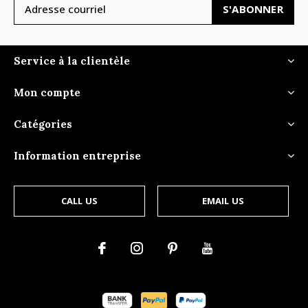
S'ABONNER
Service à la clientèle
Mon compte
Catégories
Information entreprise
CALL US
EMAIL US