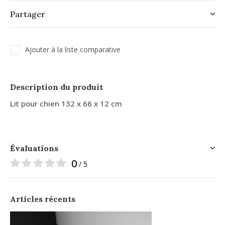
Partager
Ajouter à la liste comparative
Description du produit
Lit pour chien 132 x 66 x 12 cm
Évaluations
0
/ 5
Articles récents