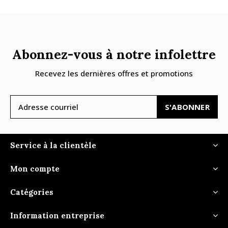
Abonnez-vous à notre infolettre
Recevez les dernières offres et promotions
S'ABONNER
Service à la clientèle
Mon compte
Catégories
Information entreprise