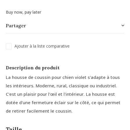
Buy now, pay later
Partager
Ajouter à la liste comparative
Description du produit
La housse de coussin pour chien violet s'adapte à tous
les intérieurs. Moderne, rural, classique ou industriel.
C'est un plaisir pour l'œil et l'intérieur. La housse est
dotée d'une fermeture éclair sur le côté, ce qui permet
de retirer facilement le coussin.
Taille