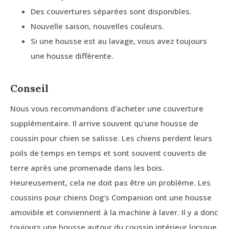
Des couvertures séparées sont disponibles.
Nouvelle saison, nouvelles couleurs.
Si une housse est au lavage, vous avez toujours
une housse différente.
Conseil
Nous vous recommandons d'acheter une couverture
supplémentaire. Il arrive souvent qu'une housse de
coussin pour chien se salisse. Les chiens perdent leurs
poils de temps en temps et sont souvent couverts de
terre après une promenade dans les bois.
Heureusement, cela ne doit pas être un problème. Les
coussins pour chiens Dog's Companion ont une housse
amovible et conviennent à la machine à laver. Il y a donc
toujours une housse autour du coussin intérieur lorsque