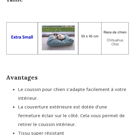
Avantages
Le coussin pour chien s'adapte facilement à votre
intérieur.
La couverture extérieure est dotée d'une
fermeture éclair sur le côté. Cela vous permet de
retirer le coussin intérieur.
Tissu super résistant