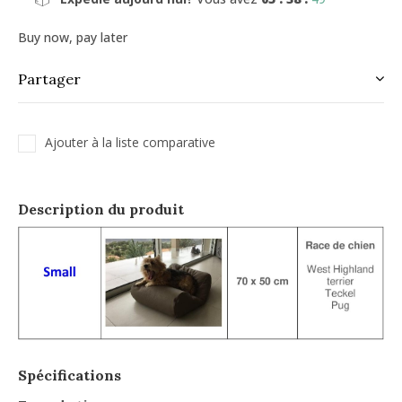
Buy now, pay later
Partager
Ajouter à la liste comparative
Description du produit
Spécifications