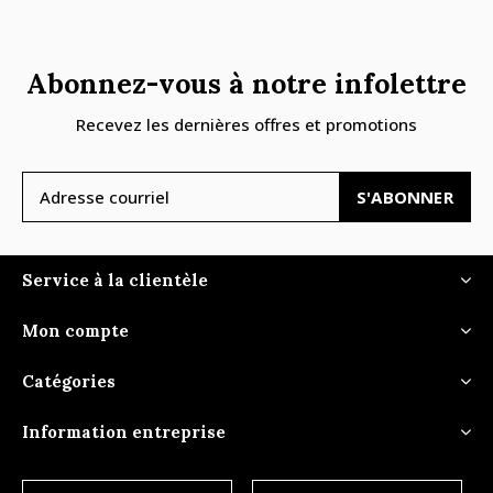
Abonnez-vous à notre infolettre
Recevez les dernières offres et promotions
S'ABONNER
Service à la clientèle
Mon compte
Catégories
Information entreprise