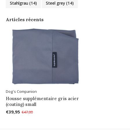
Stahlgrau
(14)
Steel grey
(14)
Articles récents
Dog's Companion
Housse supplémentaire gris acier
(coating) small
€39,95
€47,00