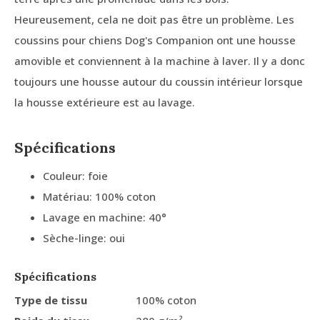
Heureusement, cela ne doit pas être un problème. Les
coussins pour chiens Dog's Companion ont une housse
amovible et conviennent à la machine à laver. Il y a donc
toujours une housse autour du coussin intérieur lorsque
la housse extérieure est au lavage.
Spécifications
Couleur: foie
Matériau: 100% coton
Lavage en machine: 40°
Sèche-linge: oui
Spécifications
Type de tissu
100% coton