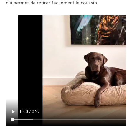
qui permet de retirer facilement le coussin.