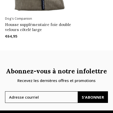
Dog's Companion
Housse supplémentaire foie double
velours côtelé large
€64,95
Abonnez-vous à notre infolettre
Recevez les dernières offres et promotions
S'ABONNER