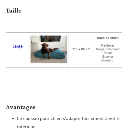
Taille
Avantages
Le coussin pour chien s'adapte facilement à votre
intérieur.