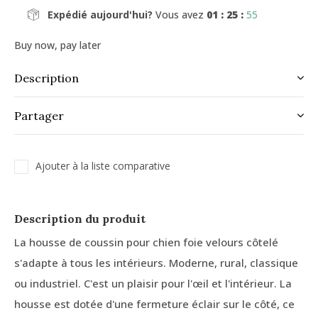
Expédié aujourd'hui?
Vous avez
01 : 25 :
55
Buy now, pay later
Description
Partager
Ajouter à la liste comparative
Description du produit
La housse de coussin pour chien foie velours côtelé
s'adapte à tous les intérieurs. Moderne, rural, classique
ou industriel. C'est un plaisir pour l'œil et l'intérieur. La
housse est dotée d'une fermeture éclair sur le côté, ce