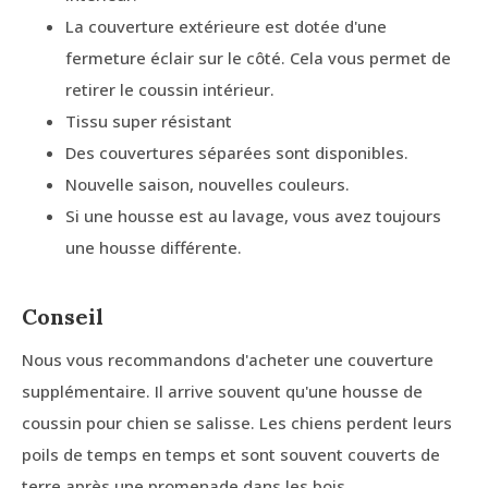
La couverture extérieure est dotée d'une
fermeture éclair sur le côté. Cela vous permet de
retirer le coussin intérieur.
Tissu super résistant
Des couvertures séparées sont disponibles.
Nouvelle saison, nouvelles couleurs.
Si une housse est au lavage, vous avez toujours
une housse différente.
Conseil
Nous vous recommandons d'acheter une couverture
supplémentaire. Il arrive souvent qu'une housse de
coussin pour chien se salisse. Les chiens perdent leurs
poils de temps en temps et sont souvent couverts de
terre après une promenade dans les bois.