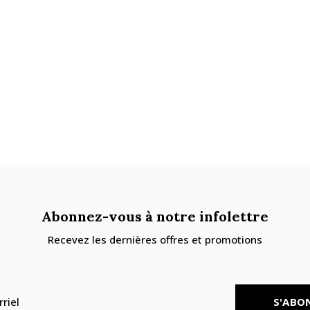
Abonnez-vous à notre infolettre
Recevez les dernières offres et promotions
S'ABO