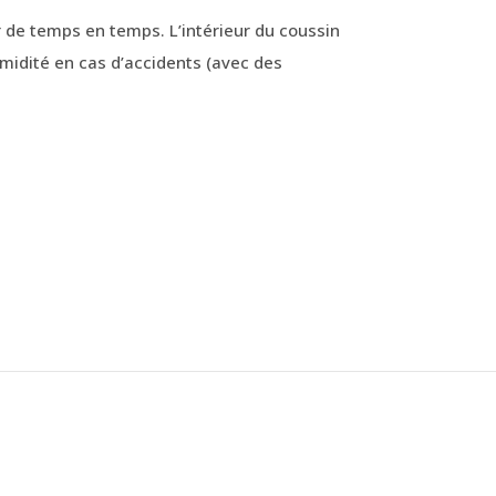
 de temps en temps. L’intérieur du coussin
humidité en cas d’accidents (avec des