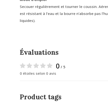
Secouer régulièrement et tourner le coussin. Aérer
est résistant à l’eau et la bourre n’absorbe pas l’
liquides).
Évaluations
0
/ 5
0 étoiles selon 0 avis
Product tags