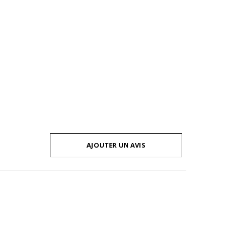
AJOUTER UN AVIS