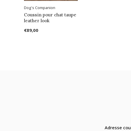
Dog's Companion
Coussin pour chat taupe
leather look
€89,00