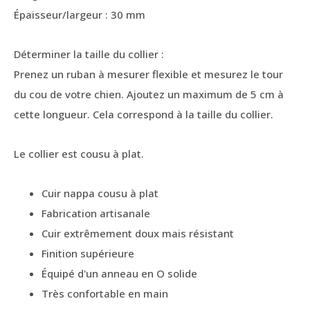
Épaisseur/largeur : 30 mm
Déterminer la taille du collier :
Prenez un ruban à mesurer flexible et mesurez le tour
du cou de votre chien. Ajoutez un maximum de 5 cm à
cette longueur. Cela correspond à la taille du collier.
Le collier est cousu à plat.
Cuir nappa cousu à plat
Fabrication artisanale
Cuir extrêmement doux mais résistant
Finition supérieure
Équipé d'un anneau en O solide
Très confortable en main