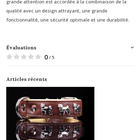
grande attention est accordée à la combinaison de la
qualité avec un design attrayant, une grande
fonctionnalité, une sécurité optimale et une durabilité.
Évaluations
0
/ 5
Articles récents