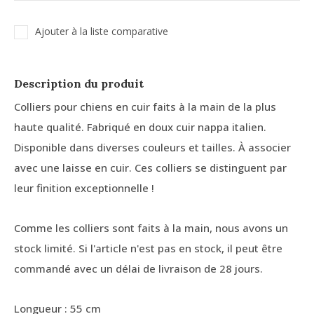
Ajouter à la liste comparative
Description du produit
Colliers pour chiens en cuir faits à la main de la plus
haute qualité. Fabriqué en doux cuir nappa italien.
Disponible dans diverses couleurs et tailles. À associer
avec une laisse en cuir. Ces colliers se distinguent par
leur finition exceptionnelle !
Comme les colliers sont faits à la main, nous avons un
stock limité. Si l'article n'est pas en stock, il peut être
commandé avec un délai de livraison de 28 jours.
Longueur : 55 cm