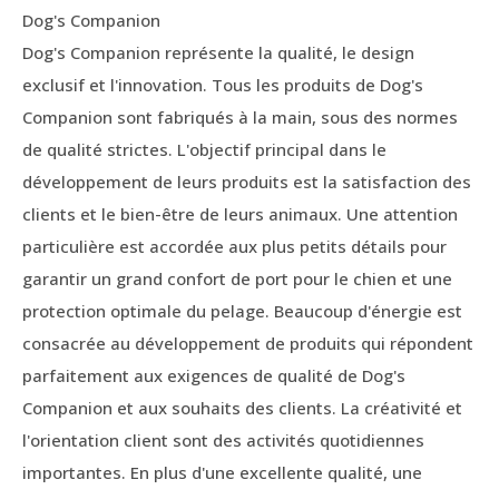
Dog's Companion
Dog's Companion représente la qualité, le design
exclusif et l'innovation. Tous les produits de Dog's
Companion sont fabriqués à la main, sous des normes
de qualité strictes. L'objectif principal dans le
développement de leurs produits est la satisfaction des
clients et le bien-être de leurs animaux. Une attention
particulière est accordée aux plus petits détails pour
garantir un grand confort de port pour le chien et une
protection optimale du pelage. Beaucoup d'énergie est
consacrée au développement de produits qui répondent
parfaitement aux exigences de qualité de Dog's
Companion et aux souhaits des clients. La créativité et
l'orientation client sont des activités quotidiennes
importantes. En plus d'une excellente qualité, une