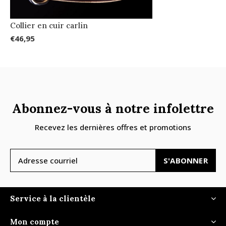
Collier en cuir carlin
€46,95
Abonnez-vous à notre infolettre
Recevez les dernières offres et promotions
S'ABONNER
Service à la clientèle
Mon compte