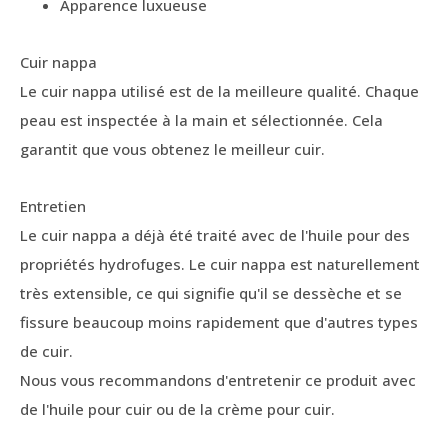
Apparence luxueuse
Cuir nappa
Le cuir nappa utilisé est de la meilleure qualité. Chaque
peau est inspectée à la main et sélectionnée. Cela
garantit que vous obtenez le meilleur cuir.
Entretien
Le cuir nappa a déjà été traité avec de l'huile pour des
propriétés hydrofuges. Le cuir nappa est naturellement
très extensible, ce qui signifie qu'il se dessèche et se
fissure beaucoup moins rapidement que d'autres types
de cuir.
Nous vous recommandons d'entretenir ce produit avec
de l'huile pour cuir ou de la crème pour cuir.